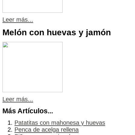
Leer más...
Melón con huevas y jamón
Leer más...
Más Artículos...
Patatitas con mahonesa y huevas
Penca de acelga rellena