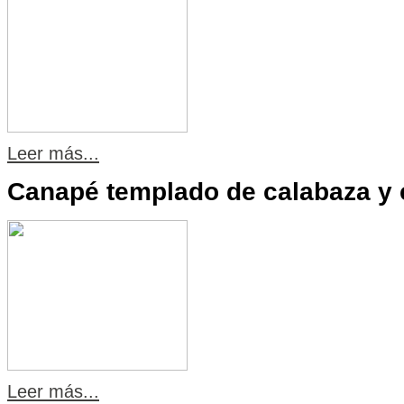
Leer más...
Canapé templado de calabaza y
Leer más...