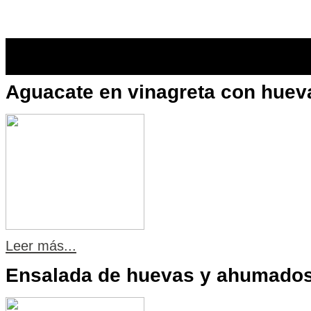
Recetas
Aguacate en vinagreta con huev
Leer más...
Ensalada de huevas y ahumado