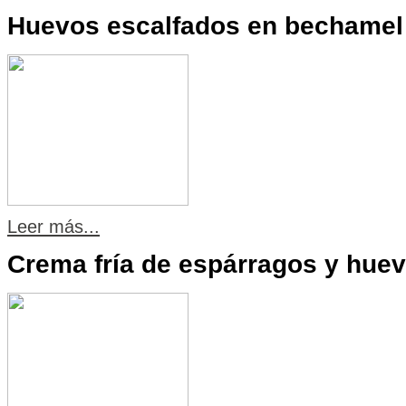
Huevos escalfados en bechamel 
Leer más...
Crema fría de espárragos y hue